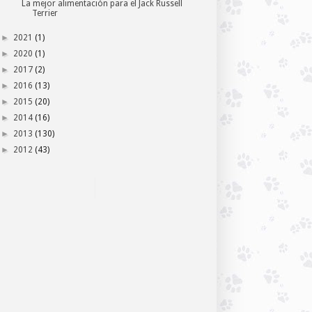
La mejor alimentación para el Jack Russell
Terrier
►
2021
(1)
►
2020
(1)
►
2017
(2)
►
2016
(13)
►
2015
(20)
►
2014
(16)
►
2013
(130)
►
2012
(43)