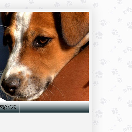
 FRIENDS