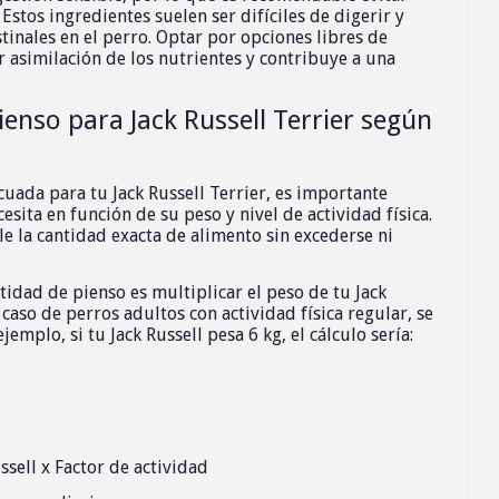
 Estos ingredientes suelen ser difíciles de digerir y
inales en el perro. Optar por opciones libres de
r asimilación de los nutrientes y contribuye a una
ienso para Jack Russell Terrier según
uada para tu Jack Russell Terrier, es importante
esita en función de su peso y nivel de actividad física.
e la cantidad exacta de alimento sin excederse ni
tidad de pienso es multiplicar el peso de tu Jack
 caso de perros adultos con actividad física regular, se
jemplo, si tu Jack Russell pesa 6 kg, el cálculo sería:
ssell x Factor de actividad