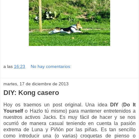
a las
16:23
No hay comentarios:
martes, 17 de diciembre de 2013
DIY: Kong casero
Hoy os traemos un post original. Una idea
DIY
(
Do It
Yourself
o Hazlo tú mismo) para mantener entretenidos a
nuestros activos Jacks. Es muy fácil de hacer y se nos
ocurrió de manera casual teniendo en cuenta la pasión
extrema de Luna y Piñón por las piñas. Es tan sencillo
como introducir una (o varias) croquetas de pienso o