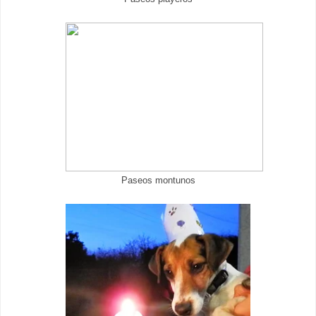
Paseos montunos