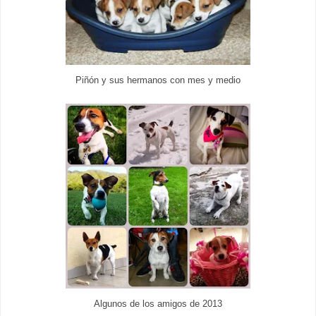
Piñón y sus hermanos con mes y medio
Algunos de los amigos de 2013