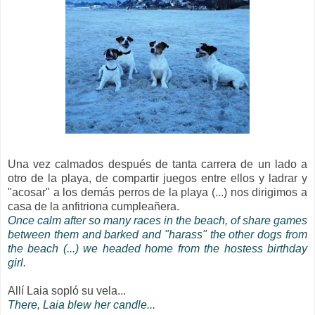
Una vez calmados después de tanta carrera de un lado a
otro de la playa, de compartir juegos entre ellos y ladrar y
"acosar" a los demás perros de la playa (...) nos dirigimos a
casa de la anfitriona cumpleañera.
Once calm after so many races in the beach, of share games
between them and barked and "harass" the other dogs from
the beach (...) we headed home from the
hostess
birthday
girl.
Allí Laia sopló su vela...
There, Laia blew her candle...