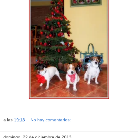
a las
19:18
No hay comentarios:
domingo, 22 de diciembre de 2013