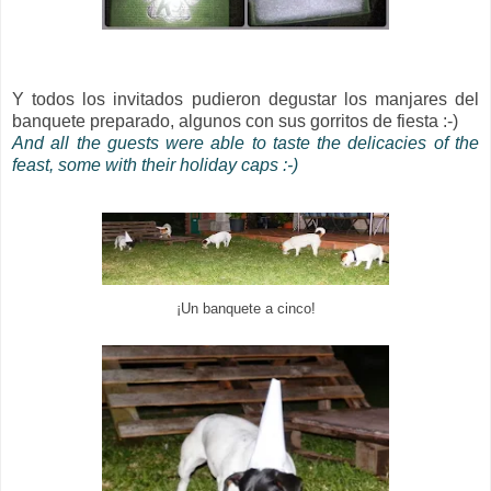
Y todos los invitados pudieron degustar los manjares del
banquete preparado, algunos con sus gorritos de fiesta :-)
And all the guests were able to taste the delicacies of the
feast, some with their
holiday
caps :-)
¡Un banquete a cinco!