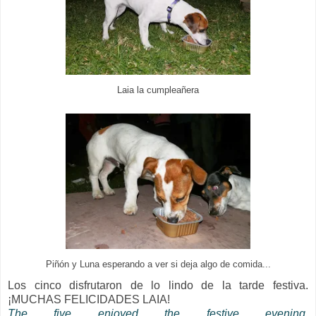
Laia la cumpleañera
Piñón y Luna esperando a ver si deja algo de comida...
Los cinco disfrutaron de lo lindo de la tarde festiva.
¡MUCHAS FELICIDADES LAIA!
The five enjoyed the festive evening.