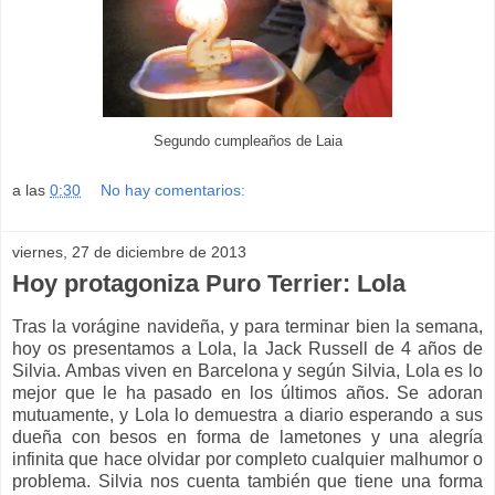
Segundo cumpleaños de Laia
a las
0:30
No hay comentarios:
viernes, 27 de diciembre de 2013
Hoy protagoniza Puro Terrier: Lola
Tras la vorágine navideña, y para terminar bien la semana,
hoy os presentamos a Lola, la Jack Russell de 4 años de
Silvia. Ambas viven en Barcelona y según Silvia, Lola es lo
mejor que le ha pasado en los últimos años. Se adoran
mutuamente, y Lola lo demuestra a diario esperando a sus
dueña con besos en forma de lametones y una alegría
infinita que hace olvidar por completo cualquier malhumor o
problema. Silvia nos cuenta también que tiene una forma