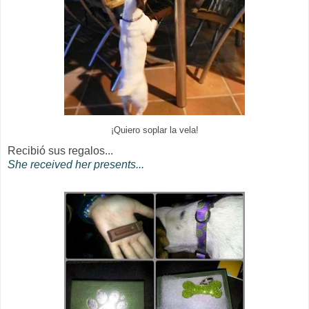
¡Quiero soplar la vela!
Recibió sus regalos...
She received her presents...