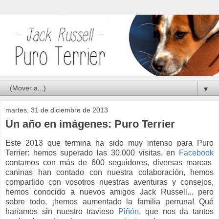
▼
martes, 31 de diciembre de 2013
Un año en imágenes: Puro Terrier
Este 2013 que termina ha sido muy intenso para Puro
Terrier: hemos superado las 30.000 visitas, en
Facebook
contamos con más de 600 seguidores, diversas marcas
caninas han contado con nuestra colaboración, hemos
compartido con vosotros nuestras aventuras y consejos,
hemos conocido a nuevos amigos Jack Russell... pero
sobre todo, ¡hemos aumentado la familia perruna! Qué
haríamos sin nuestro travieso
Piñón
, que nos da tantos