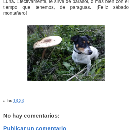
Luna. Efectivamente, le sirve de parasol, o más bien con el
tiempo que tenemos, de paraguas. ¡Feliz sábado
montañero!
a las
18:33
No hay comentarios:
Publicar un comentario