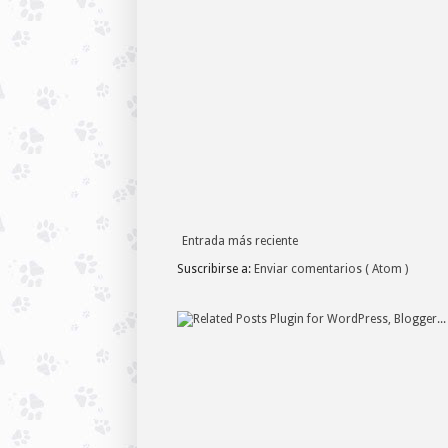
Entrada más reciente
Suscribirse a:
Enviar comentarios ( Atom )