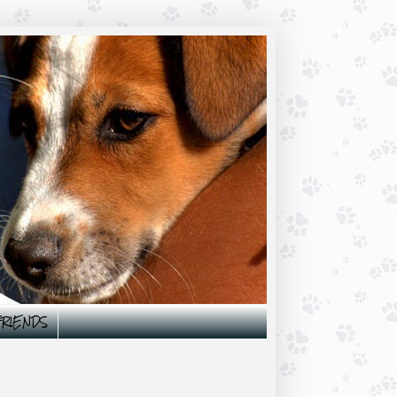
 FRIENDS