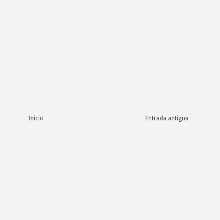
Inicio
Entrada antigua