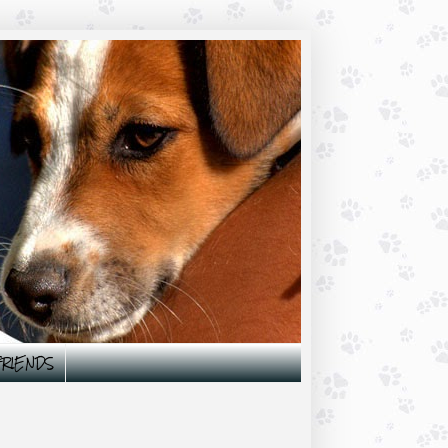
 FRIENDS