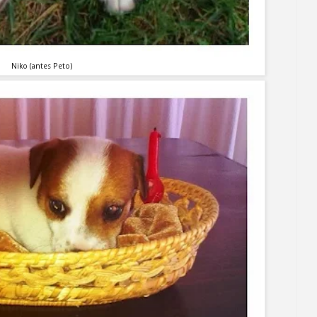
Niko (antes Peto)