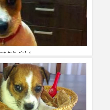
eko (antes Pequeño Tony)