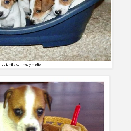
 de familia con mes y medio