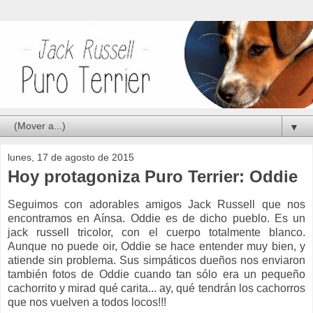
▼
lunes, 17 de agosto de 2015
Hoy protagoniza Puro Terrier: Oddie
Seguimos con adorables amigos Jack Russell que nos
encontramos en Aínsa. Oddie es de dicho pueblo. Es un
jack russell tricolor, con el cuerpo totalmente blanco.
Aunque no puede oir, Oddie se hace entender muy bien, y
atiende sin problema. Sus simpáticos dueños nos enviaron
también fotos de Oddie cuando tan sólo era un pequeño
cachorrito y mirad qué carita... ay, qué tendrán los cachorros
que nos vuelven a todos locos!!!