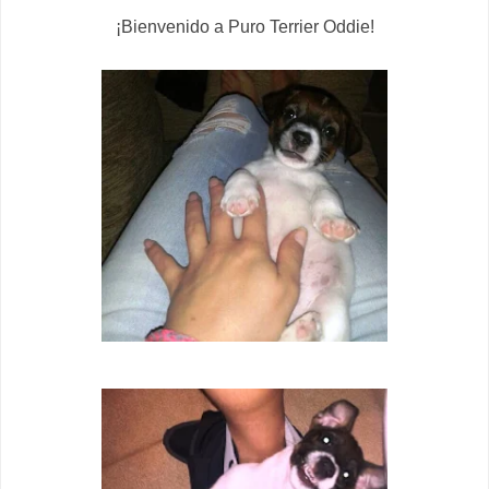
¡Bienvenido a Puro Terrier Oddie!