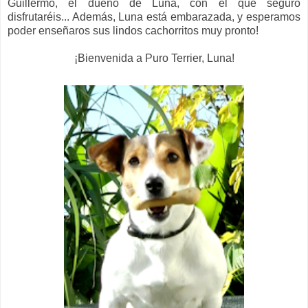
Guillermo, el dueño de Luna, con el que seguro
disfrutaréis... Además, Luna está embarazada, y esperamos
poder enseñaros sus lindos cachorritos muy pronto!
¡Bienvenida a Puro Terrier, Luna!