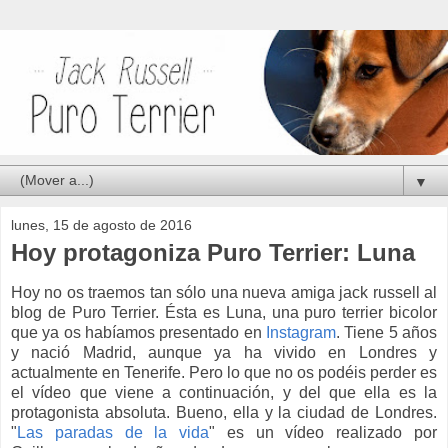
▼
lunes, 15 de agosto de 2016
Hoy protagoniza Puro Terrier: Luna
Hoy no os traemos tan sólo una nueva amiga jack russell al
blog de Puro Terrier. Ésta es Luna, una puro terrier bicolor
que ya os habíamos presentado en
Instagram
. Tiene 5 años
y nació Madrid, aunque ya ha vivido en Londres y
actualmente en Tenerife. Pero lo que no os podéis perder es
el vídeo que viene a continuación, y del que ella es la
protagonista absoluta. Bueno, ella y la ciudad de Londres.
"
Las paradas de la vida
" es un vídeo realizado por