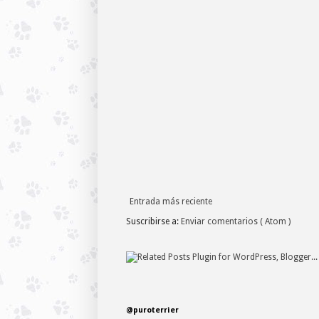
Entrada más reciente
Suscribirse a:
Enviar comentarios ( Atom )
@puroterrier