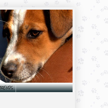
 FRIENDS