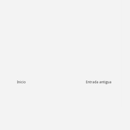
Inicio
Entrada antigua