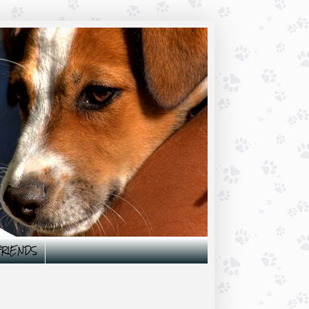
 FRIENDS