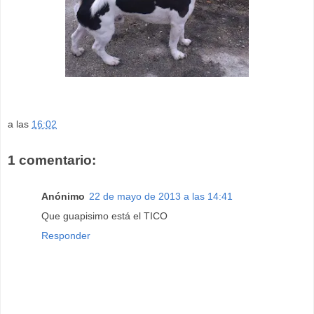
a las
16:02
1 comentario:
Anónimo
22 de mayo de 2013 a las 14:41
Que guapisimo está el TICO
Responder