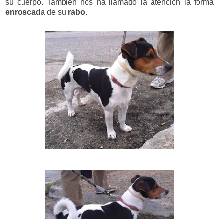
su cuerpo. También nos ha llamado la atención la forma
enroscada
de su
rabo
.