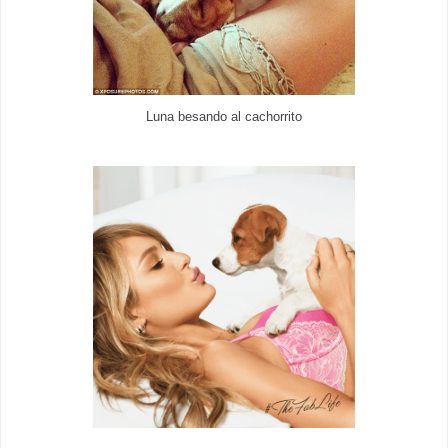
Luna besando al cachorrito