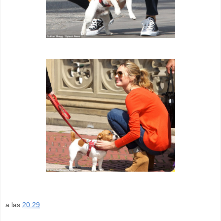
a las
20:29